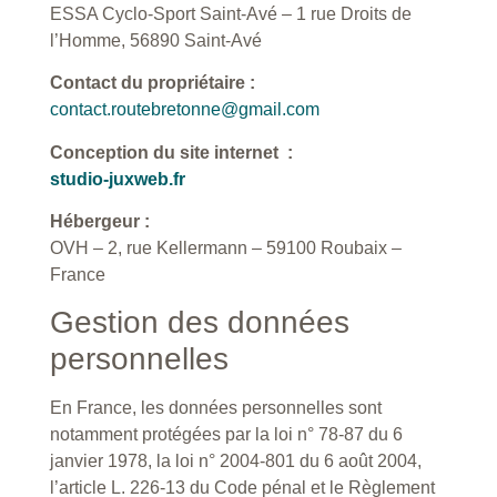
ESSA Cyclo-Sport Saint-Avé – 1 rue Droits de
l’Homme, 56890 Saint-Avé
Contact du propriétaire :
contact.routebretonne@gmail.com
Conception du site internet :
studio-juxweb.fr
Hébergeur :
OVH – 2, rue Kellermann – 59100 Roubaix –
France
Gestion des données
personnelles
En France, les données personnelles sont
notamment protégées par la loi n° 78-87 du 6
janvier 1978, la loi n° 2004-801 du 6 août 2004,
l’article L. 226-13 du Code pénal et le Règlement