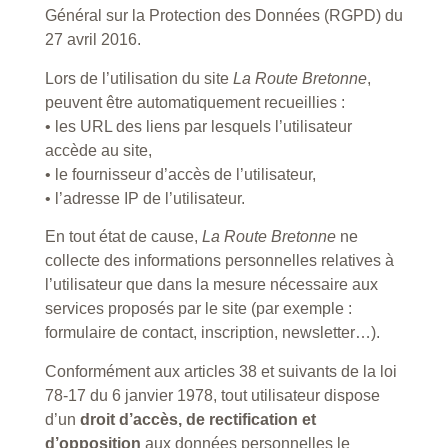
Général sur la Protection des Données (RGPD) du
27 avril 2016.
Lors de l’utilisation du site
La Route Bretonne
,
peuvent être automatiquement recueillies :
• les URL des liens par lesquels l’utilisateur
accède au site,
• le fournisseur d’accès de l’utilisateur,
• l’adresse IP de l’utilisateur.
En tout état de cause,
La Route Bretonne
ne
collecte des informations personnelles relatives à
l’utilisateur que dans la mesure nécessaire aux
services proposés par le site (par exemple :
formulaire de contact, inscription, newsletter…).
Conformément aux articles 38 et suivants de la loi
78-17 du 6 janvier 1978, tout utilisateur dispose
d’un
droit d’accès, de rectification et
d’opposition
aux données personnelles le