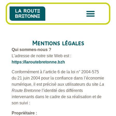
Mentions légales
Qui sommes-nous ?
L’adresse de notre site Web est :
https://laroutebretonne.bzh
Conformément à l’article 6 de la loi n° 2004-575
du 21 juin 2004 pour la confiance dans l’économie
numérique, il est précisé aux utilisateurs du site
La
Route Bretonne
l’identité des différents
intervenants dans le cadre de sa réalisation et de
son suivi :
Propriétaire :