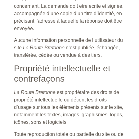
concernant. La demande doit être écrite et signée,
accompagnée d’une copie d’un titre d’identité, en
précisant l’adresse à laquelle la réponse doit être
envoyée.
Aucune information personnelle de l’utilisateur du
site
La Route Bretonne
n’est publiée, échangée,
transférée, cédée ou vendue à des tiers.
Propriété intellectuelle et
contrefaçons
La Route Bretonne
est propriétaire des droits de
propriété intellectuelle ou détient les droits
d’usage sur tous les éléments présents sur le site,
notamment les textes, images, graphismes, logos,
icônes, sons et logiciels.
Toute reproduction totale ou partielle du site ou de