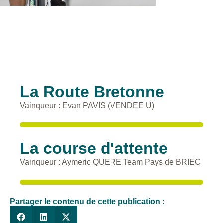
La Route Bretonne
Vainqueur : Evan PAVIS (VENDEE U)
La course d'attente
Vainqueur : Aymeric QUERE Team Pays de BRIEC
Partager le contenu de cette publication :