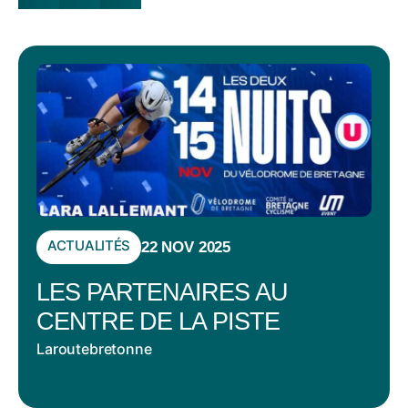
ACTUALITÉS
22 NOV 2025
LES PARTENAIRES AU
CENTRE DE LA PISTE
Laroutebretonne